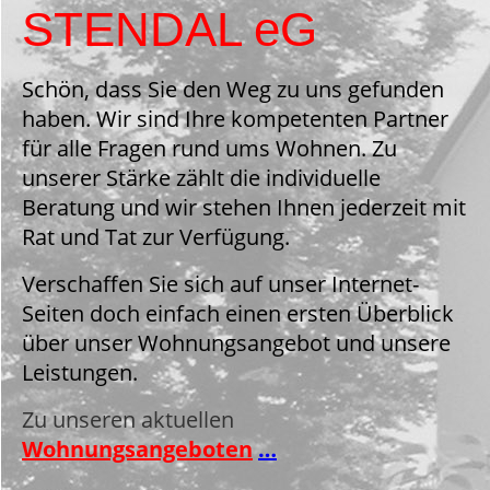
STENDAL eG
Schön, dass Sie den Weg zu uns gefunden
haben. Wir sind Ihre kompetenten Partner
für alle Fragen rund ums Wohnen. Zu
unserer Stärke zählt die individuelle
Beratung und wir stehen Ihnen jederzeit mit
Rat und Tat zur Verfügung.
Verschaffen Sie sich auf unser Internet-
Seiten doch einfach einen ersten Überblick
über unser Wohnungsangebot und unsere
Leistungen.
Zu unseren aktuellen
Wohnungsangeboten
…